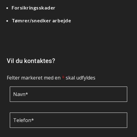
Forsikringsskader
Tømrer/snedker arbejde
Vil du kontaktes?
Felter markeret med en
*
skal udfyldes