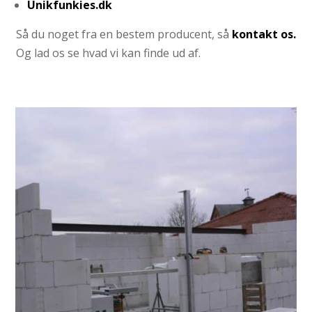
Unikfunkies.dk
Så du noget fra en bestem producent, så
kontakt os.
Og lad os se hvad vi kan finde ud af.