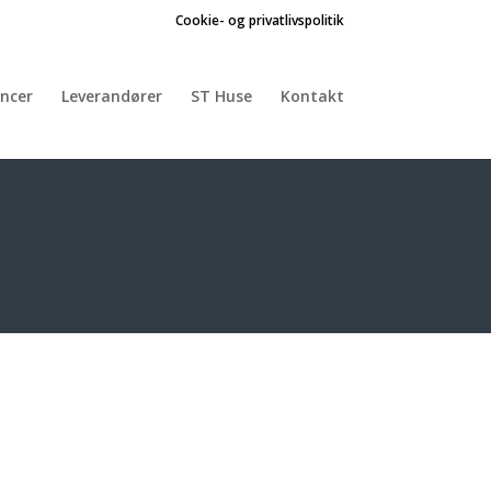
Cookie- og privatlivspolitik
ncer
Leverandører
ST Huse
Kontakt