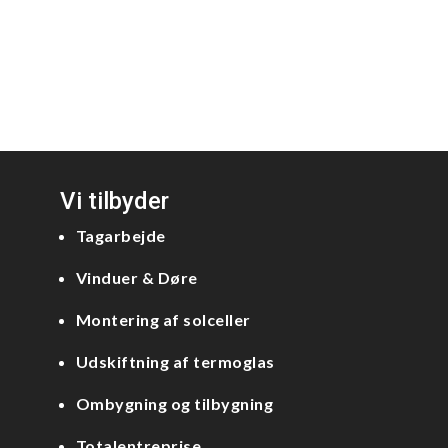
Vi tilbyder
Tagarbejde
Vinduer & Døre
Montering af solceller
Udskiftning af termoglas
Ombygning og tilbygning
Totalentreprise