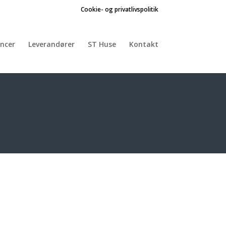
Cookie- og privatlivspolitik
ncer
Leverandører
ST Huse
Kontakt