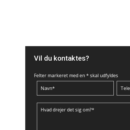
Vil du kontaktes?
Felter markeret med en * skal udfyldes