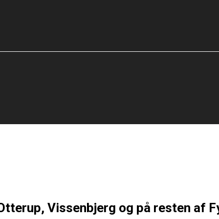
Otterup, Vissenbjerg og på resten af F