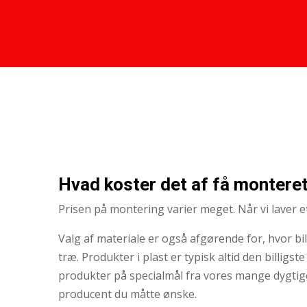
Hvad koster det af få monteret
Prisen på montering varier meget. Når vi laver e
Valg af materiale er også afgørende for, hvor bil
træ. Produkter i plast er typisk altid den billigst
produkter på specialmål fra vores mange dygtige
producent du måtte ønske.