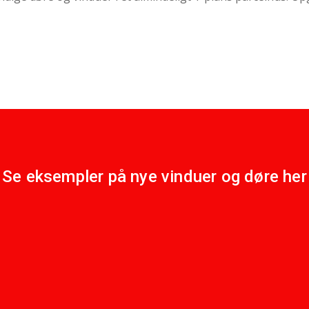
Se eksempler på nye vinduer og døre her