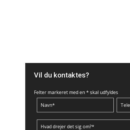
Vil du kontaktes?
Felter markeret med en * skal udfyldes