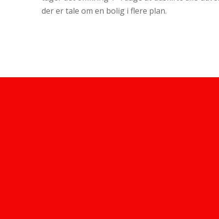
der er tale om en bolig i flere plan.