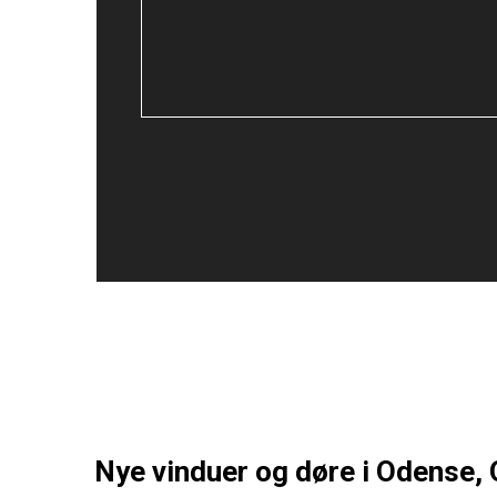
Nye vinduer og døre i Odense, 